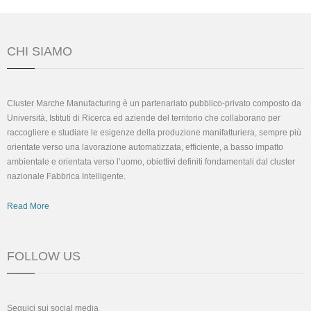
CHI SIAMO
Cluster Marche Manufacturing è un partenariato pubblico-privato composto da
Università, Istituti di Ricerca ed aziende del territorio che collaborano per
raccogliere e studiare le esigenze della produzione manifatturiera, sempre più
orientate verso una lavorazione automatizzata, efficiente, a basso impatto
ambientale e orientata verso l’uomo, obiettivi definiti fondamentali dal cluster
nazionale Fabbrica Intelligente.
Read More
FOLLOW US
Seguici sui social media