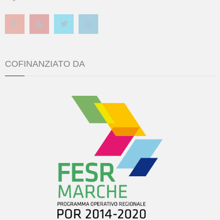
COFINANZIATO DA