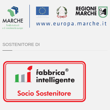
SOSTENITORE DI