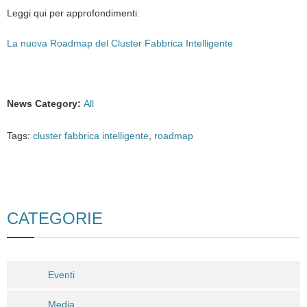
Leggi qui per approfondimenti:
La nuova Roadmap del Cluster Fabbrica Intelligente
News Category
:
All
Tags:
cluster fabbrica intelligente
,
roadmap
CATEGORIE
Eventi
Media