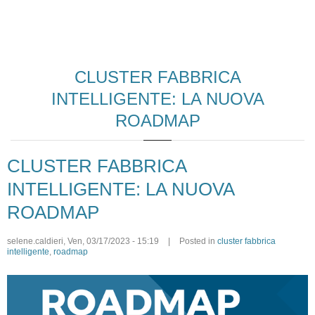
CLUSTER FABBRICA
INTELLIGENTE: LA NUOVA
ROADMAP
CLUSTER FABBRICA
INTELLIGENTE: LA NUOVA
ROADMAP
selene.caldieri
,
Ven, 03/17/2023 - 15:19
|
Posted in
cluster fabbrica
intelligente
,
roadmap