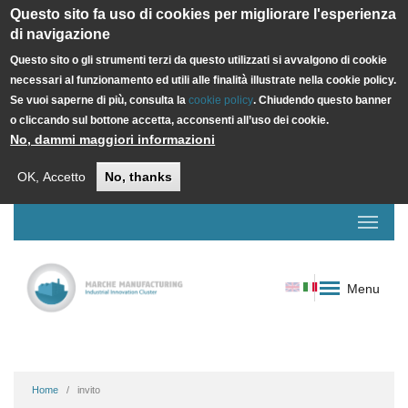
Questo sito fa uso di cookies per migliorare l'esperienza
di navigazione
Questo sito o gli strumenti terzi da questo utilizzati si avvalgono di cookie
necessari al funzionamento ed utili alle finalità illustrate nella cookie policy.
Se vuoi saperne di più, consulta la
cookie policy
. Chiudendo questo banner
o cliccando sul bottone accetta, acconsenti all’uso dei cookie.
No, dammi maggiori informazioni
OK, Accetto
No, thanks
Menu
Home
invito