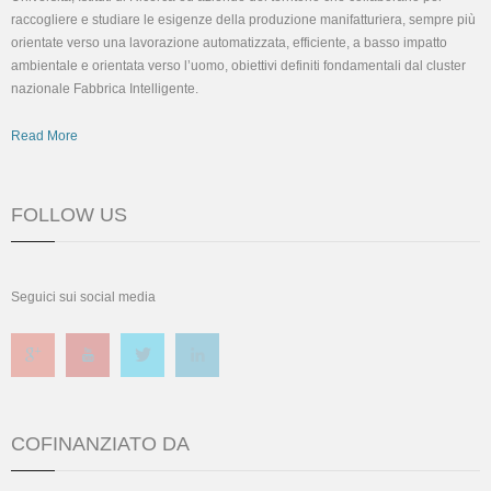
raccogliere e studiare le esigenze della produzione manifatturiera, sempre più
orientate verso una lavorazione automatizzata, efficiente, a basso impatto
ambientale e orientata verso l’uomo, obiettivi definiti fondamentali dal cluster
nazionale Fabbrica Intelligente.
Read More
FOLLOW US
Seguici sui social media
COFINANZIATO DA