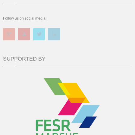
Follow us on social media:
SUPPORTED BY