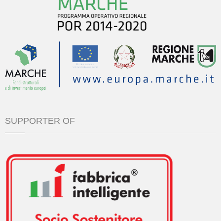
SUPPORTER OF