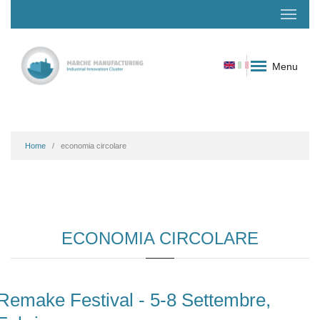
Menu
Home
economia circolare
ECONOMIA CIRCOLARE
Remake Festival - 5-8 Settembre,