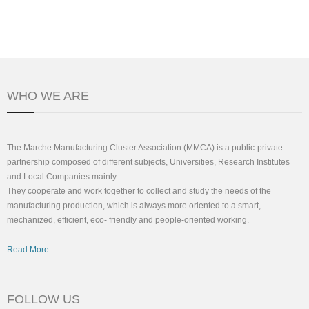
WHO WE ARE
The Marche Manufacturing Cluster Association (MMCA) is a public-private
partnership composed of different subjects, Universities, Research Institutes
and Local Companies mainly.
They cooperate and work together to collect and study the needs of the
manufacturing production, which is always more oriented to a smart,
mechanized, efficient, eco- friendly and people-oriented working.
Read More
FOLLOW US