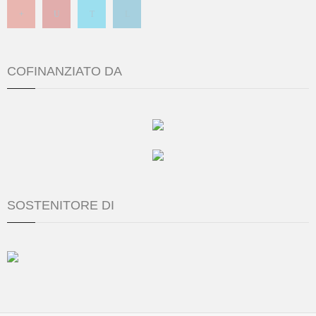
COFINANZIATO DA
SOSTENITORE DI