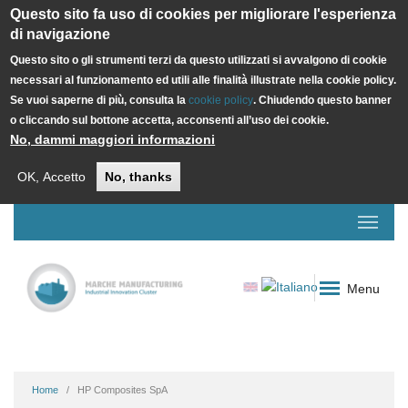
Questo sito fa uso di cookies per migliorare l'esperienza
di navigazione
Questo sito o gli strumenti terzi da questo utilizzati si avvalgono di cookie
necessari al funzionamento ed utili alle finalità illustrate nella cookie policy.
Se vuoi saperne di più, consulta la
cookie policy
. Chiudendo questo banner
o cliccando sul bottone accetta, acconsenti all’uso dei cookie.
No, dammi maggiori informazioni
OK, Accetto
No, thanks
Menu
Home
HP Composites SpA