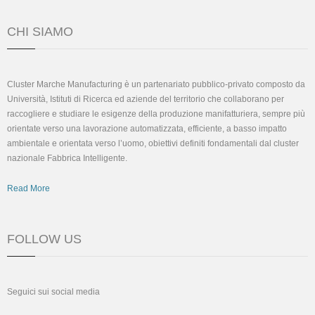
CHI SIAMO
Cluster Marche Manufacturing è un partenariato pubblico-privato composto da
Università, Istituti di Ricerca ed aziende del territorio che collaborano per
raccogliere e studiare le esigenze della produzione manifatturiera, sempre più
orientate verso una lavorazione automatizzata, efficiente, a basso impatto
ambientale e orientata verso l’uomo, obiettivi definiti fondamentali dal cluster
nazionale Fabbrica Intelligente.
Read More
FOLLOW US
Seguici sui social media